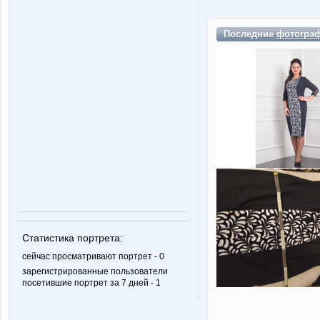
Последние
фотогра
Статистика портрета:
сейчас просматривают портрет - 0
зарегистрированные пользователи
посетившие портрет за 7 дней - 1