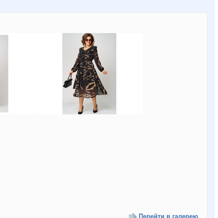
Перейти в галерею